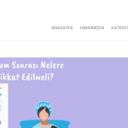
ANASAYFA
HAKKIMIZDA
KATEGO