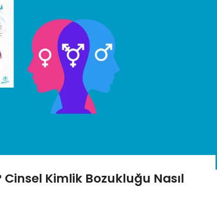
? Cinsel Kimlik Bozukluğu Nasıl