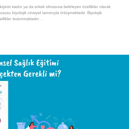
 kişinin kadın ya da erkek olmasına belirleyen özellikler olarak
ususu biyolojik cinsiyet tanımıyla örtüşmektedir. Biyolojik
ellikler bulunmaktadır....