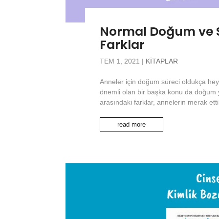
Normal Doğum ve 
Farklar
TEM 1, 2021
|
KITAPLAR
Anneler için doğum süreci oldukça heye
önemli olan bir başka konu da doğum
arasındaki farklar, annelerin merak etti
read more