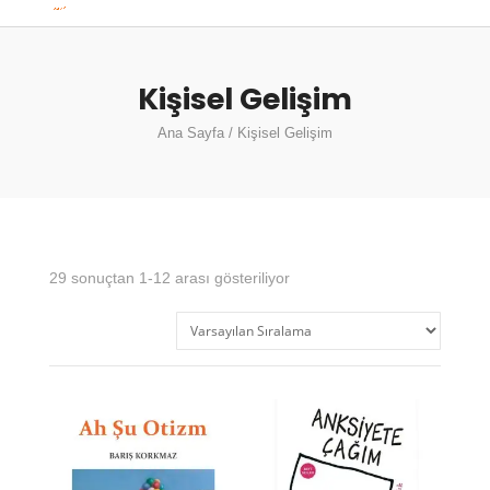
Kişisel Gelişim
Ana Sayfa
/ Kişisel Gelişim
29 sonuçtan 1-12 arası gösteriliyor