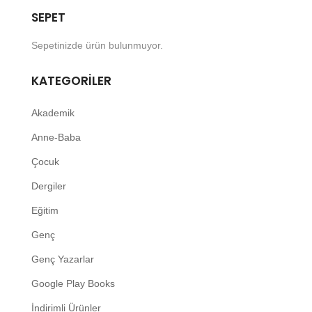
SEPET
Sepetinizde ürün bulunmuyor.
KATEGORILER
Akademik
Anne-Baba
Çocuk
Dergiler
Eğitim
Genç
Genç Yazarlar
Google Play Books
İndirimli Ürünler