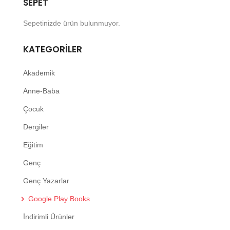
SEPET
Sepetinizde ürün bulunmuyor.
KATEGORILER
Akademik
Anne-Baba
Çocuk
Dergiler
Eğitim
Genç
Genç Yazarlar
Google Play Books
İndirimli Ürünler