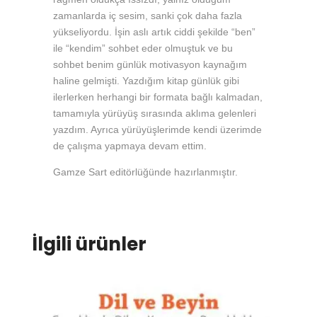
zamanlarda iç sesim, sanki çok daha fazla
yükseliyordu. İşin aslı artık ciddi şekilde “ben”
ile “kendim” sohbet eder olmuştuk ve bu
sohbet benim günlük motivasyon kaynağım
haline gelmişti. Yazdığım kitap günlük gibi
ilerlerken herhangi bir formata bağlı kalmadan,
tamamıyla yürüyüş sırasında aklıma gelenleri
yazdım. Ayrıca yürüyüşlerimde kendi üzerimde
de çalışma yapmaya devam ettim.
Gamze Sart editörlüğünde hazırlanmıştır.
İlgili ürünler