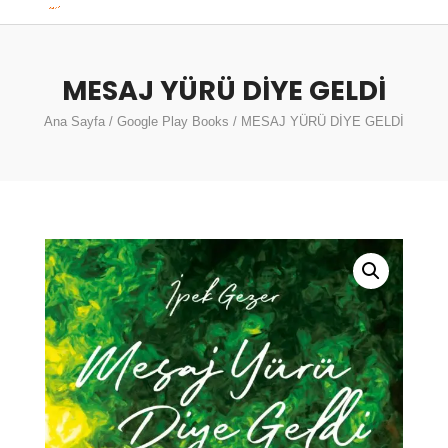
MESAJ YÜRÜ DİYE GELDİ
Ana Sayfa
/
Google Play Books
/ MESAJ YÜRÜ DİYE GELDİ