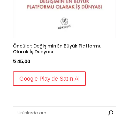
Öncüler: Değişimin En Büyük Platformu
Olarak İş Dünyası
₺
45,00
Google Play'de Satın Al