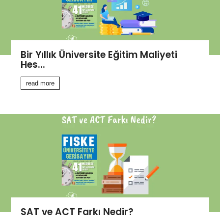
Bir Yıllık Üniversite Eğitim Maliyeti
Hes...
read more
SAT ve ACT Farkı Nedir?