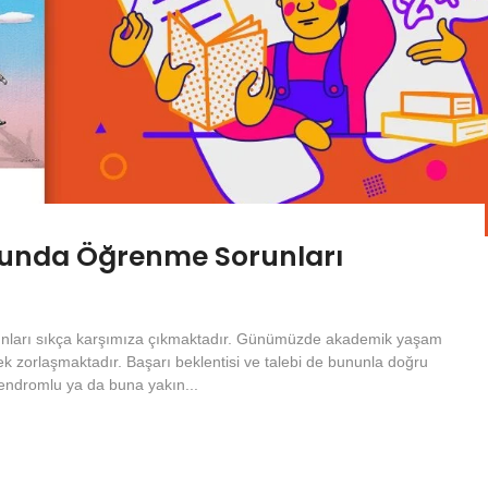
unda Öğrenme Sorunları
ları sıkça karşımıza çıkmaktadır. Günümüzde akademik yaşam
k zorlaşmaktadır. Başarı beklentisi ve talebi de bununla doğru
Sendromlu ya da buna yakın...