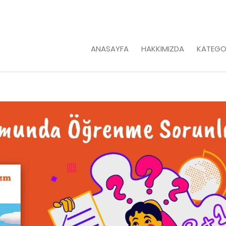
ANASAYFA
HAKKIMIZDA
KATEGO