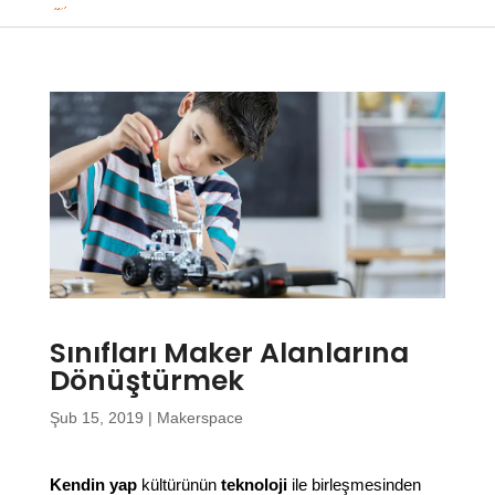
Sınıfları Maker Alanlarına
Dönüştürmek
Şub 15, 2019
|
Makerspace
Kendin yap
kültürünün
teknoloji
ile birleşmesinden