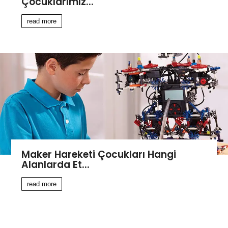
Çocuklarımız...
read more
Maker Hareketi Çocukları Hangi
Alanlarda Et...
read more