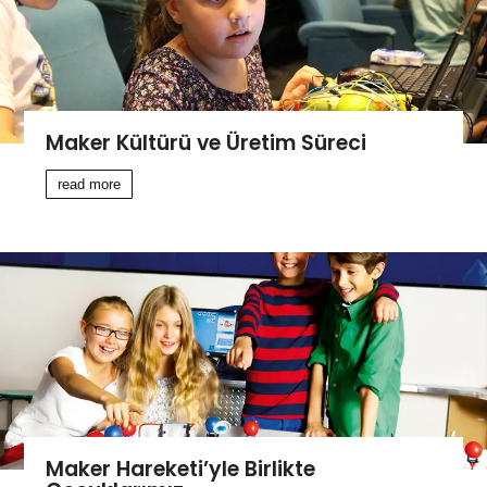
Maker Kültürü ve Üretim Süreci
read more
Maker Hareketi’yle Birlikte