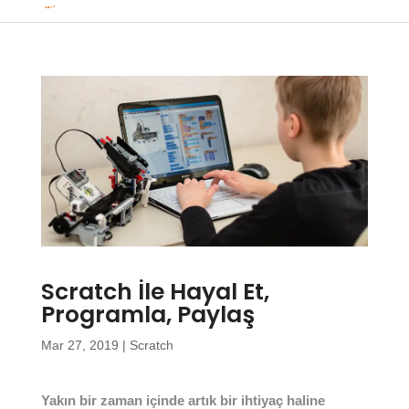
Scratch İle Hayal Et,
Programla, Paylaş
Mar 27, 2019
|
Scratch
Yakın bir zaman içinde artık bir ihtiyaç haline