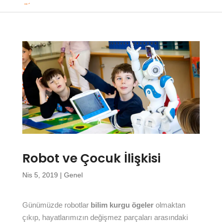
Robot ve Çocuk İlişkisi
Nis 5, 2019
|
Genel
Günümüzde robotlar
bilim kurgu ögeler
olmaktan
çıkıp, hayatlarımızın değişmez parçaları arasındaki