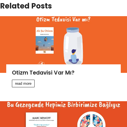
Related Posts
Otizm Tedavisi Var Mı?
read more