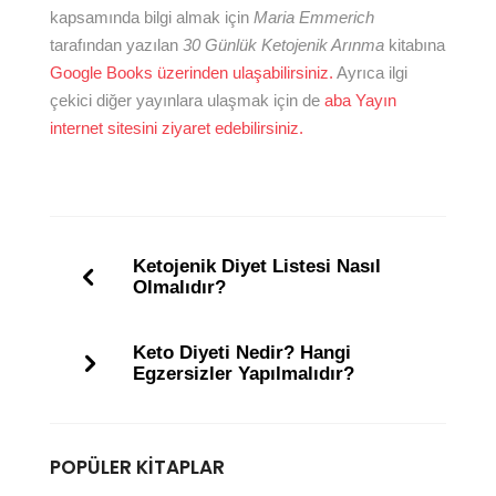
kapsamında bilgi almak için
Maria Emmerich
tarafından yazılan
30 Günlük Ketojenik Arınma
kitabına
Google Books üzerinden ulaşabilirsiniz.
Ayrıca ilgi
çekici diğer yayınlara ulaşmak için de
aba Yayın
internet sitesini ziyaret edebilirsiniz.
Ketojenik Diyet Listesi Nasıl
Olmalıdır?
Keto Diyeti Nedir? Hangi
Egzersizler Yapılmalıdır?
POPÜLER KITAPLAR