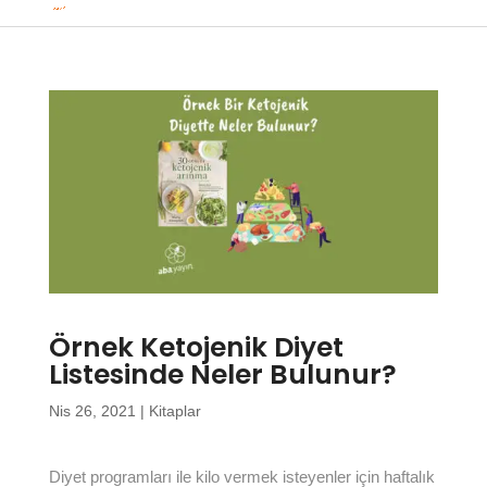
Örnek Ketojenik Diyet
Listesinde Neler Bulunur?
Nis 26, 2021
|
Kitaplar
Diyet programları ile kilo vermek isteyenler için haftalık