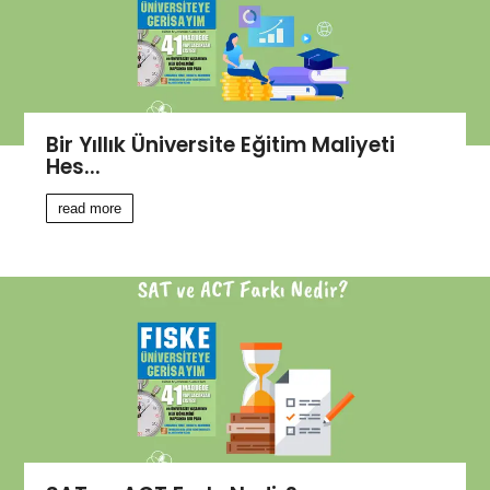
Bir Yıllık Üniversite Eğitim Maliyeti
Hes...
read more