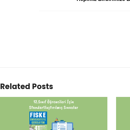
Related Posts