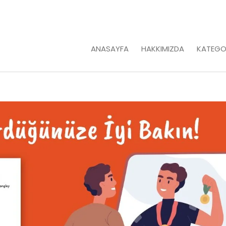
ANASAYFA
HAKKIMIZDA
KATEGO