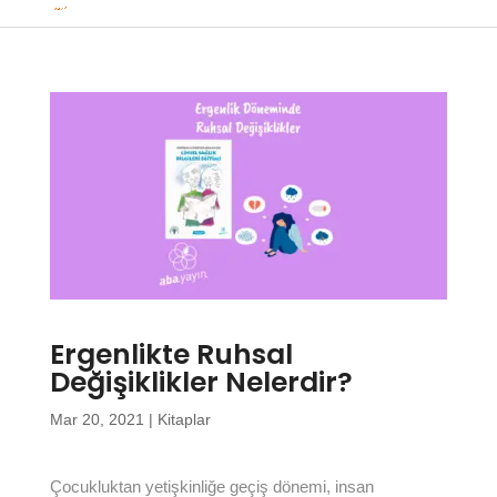
Ergenlikte Ruhsal
Değişiklikler Nelerdir?
Mar 20, 2021
|
Kitaplar
Çocukluktan yetişkinliğe geçiş dönemi, insan