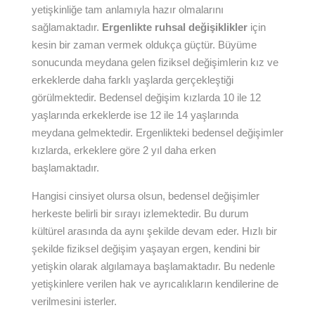
yetişkinliğe tam anlamıyla hazır olmalarını
sağlamaktadır.
Ergenlikte ruhsal değişiklikler
için
kesin bir zaman vermek oldukça güçtür. Büyüme
sonucunda meydana gelen fiziksel değişimlerin kız ve
erkeklerde daha farklı yaşlarda gerçekleştiği
görülmektedir. Bedensel değişim kızlarda 10 ile 12
yaşlarında erkeklerde ise 12 ile 14 yaşlarında
meydana gelmektedir. Ergenlikteki bedensel değişimler
kızlarda, erkeklere göre 2 yıl daha erken
başlamaktadır.
Hangisi cinsiyet olursa olsun, bedensel değişimler
herkeste belirli bir sırayı izlemektedir. Bu durum
kültürel arasında da aynı şekilde devam eder. Hızlı bir
şekilde fiziksel değişim yaşayan ergen, kendini bir
yetişkin olarak algılamaya başlamaktadır. Bu nedenle
yetişkinlere verilen hak ve ayrıcalıkların kendilerine de
verilmesini isterler.