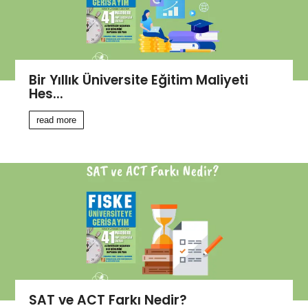
Bir Yıllık Üniversite Eğitim Maliyeti
Hes...
read more
SAT ve ACT Farkı Nedir?