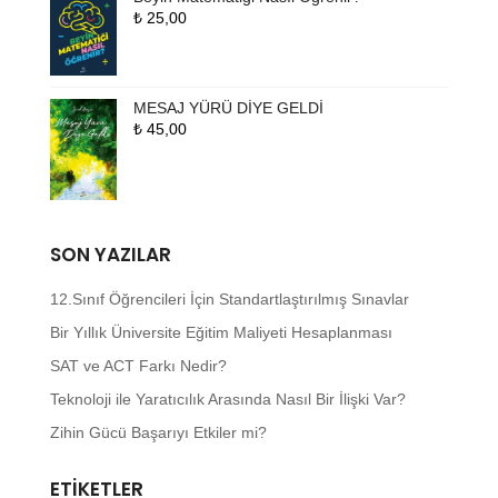
₺
25,00
MESAJ YÜRÜ DİYE GELDİ
₺
45,00
SON YAZILAR
12.Sınıf Öğrencileri İçin Standartlaştırılmış Sınavlar
Bir Yıllık Üniversite Eğitim Maliyeti Hesaplanması
SAT ve ACT Farkı Nedir?
Teknoloji ile Yaratıcılık Arasında Nasıl Bir İlişki Var?
Zihin Gücü Başarıyı Etkiler mi?
ETIKETLER