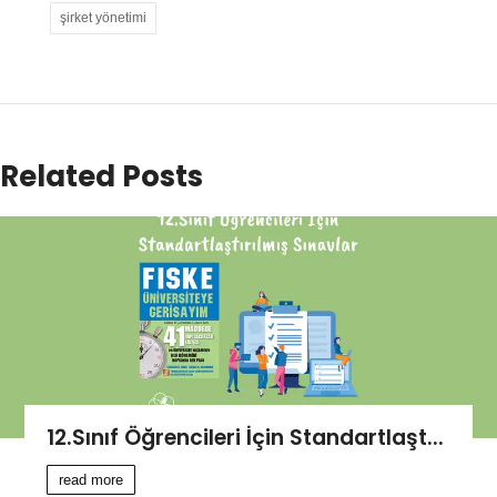
şirket yönetimi
Related Posts
12.Sınıf Öğrencileri İçin Standartlaşt...
read more