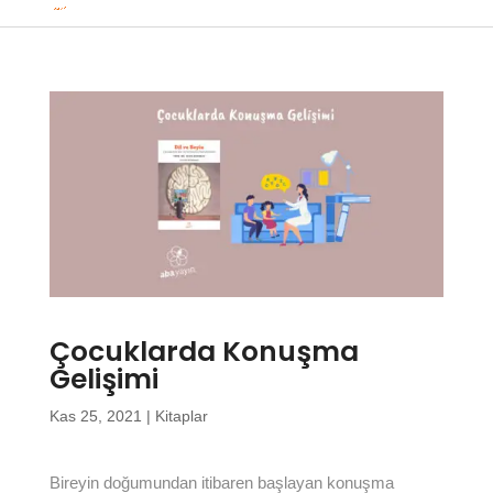
Çocuklarda Konuşma
Gelişimi
Kas 25, 2021
|
Kitaplar
Bireyin doğumundan itibaren başlayan konuşma