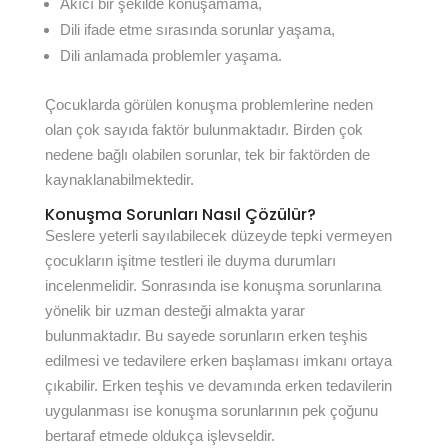
Akıcı bir şekilde konuşamama,
Dili ifade etme sırasında sorunlar yaşama,
Dili anlamada problemler yaşama.
Çocuklarda görülen konuşma problemlerine neden
olan çok sayıda faktör bulunmaktadır. Birden çok
nedene bağlı olabilen sorunlar, tek bir faktörden de
kaynaklanabilmektedir.
Konuşma Sorunları Nasıl Çözülür?
Seslere yeterli sayılabilecek düzeyde tepki vermeyen
çocukların işitme testleri ile duyma durumları
incelenmelidir. Sonrasında ise konuşma sorunlarına
yönelik bir uzman desteği almakta yarar
bulunmaktadır. Bu sayede sorunların erken teşhis
edilmesi ve tedavilere erken başlaması imkanı ortaya
çıkabilir. Erken teşhis ve devamında erken tedavilerin
uygulanması ise konuşma sorunlarının pek çoğunu
bertaraf etmede oldukça işlevseldir.