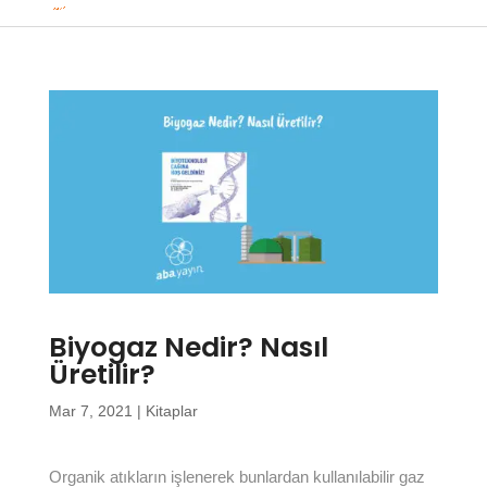
Biyogaz Nedir? Nasıl
Üretilir?
Mar 7, 2021
|
Kitaplar
Organik atıkların işlenerek bunlardan kullanılabilir gaz