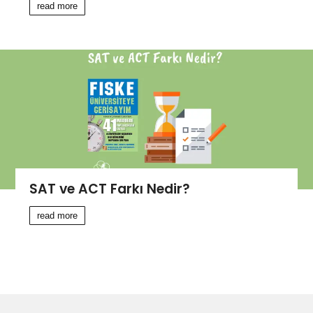
read more
SAT ve ACT Farkı Nedir?
read more