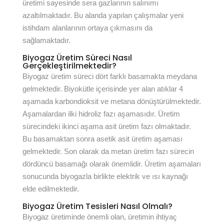
üretimi sayesinde sera gazlarının salınımı
azaltılmaktadır. Bu alanda yapılan çalışmalar yeni
istihdam alanlarının ortaya çıkmasını da
sağlamaktadır.
Biyogaz Üretim Süreci Nasıl
Gerçekleştirilmektedir?
Biyogaz üretim süreci dört farklı basamakta meydana
gelmektedir. Biyokütle içerisinde yer alan atıklar 4
aşamada karbondioksit ve metana dönüştürülmektedir.
Aşamalardan ilki hidroliz fazı aşamasıdır. Üretim
sürecindeki ikinci aşama asit üretim fazı olmaktadır.
Bu basamaktan sonra asetik asit üretim aşaması
gelmektedir. Son olarak da metan üretim fazı sürecin
dördüncü basamağı olarak önemlidir. Üretim aşamaları
sonucunda biyogazla birlikte elektrik ve ısı kaynağı
elde edilmektedir.
Biyogaz Üretim Tesisleri Nasıl Olmalı?
Biyogaz üretiminde önemli olan, üretimin ihtiyaç