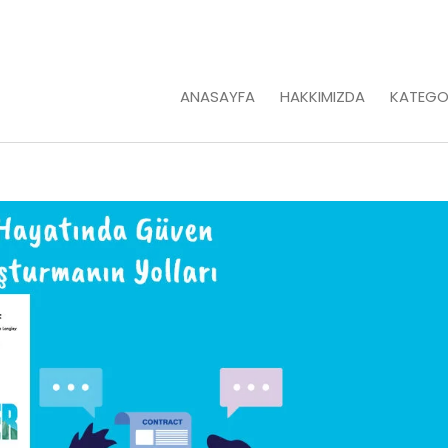
ANASAYFA
HAKKIMIZDA
KATEGO