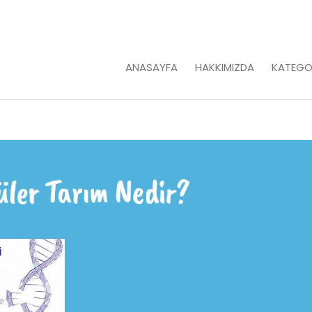
ANASAYFA
HAKKIMIZDA
KATEGO