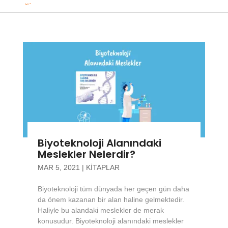
Biyoteknoloji Alanındaki
Meslekler Nelerdir?
MAR 5, 2021
|
KITAPLAR
Biyoteknoloji tüm dünyada her geçen gün daha
da önem kazanan bir alan haline gelmektedir.
Haliyle bu alandaki meslekler de merak
konusudur. Biyoteknoloji alanındaki meslekler