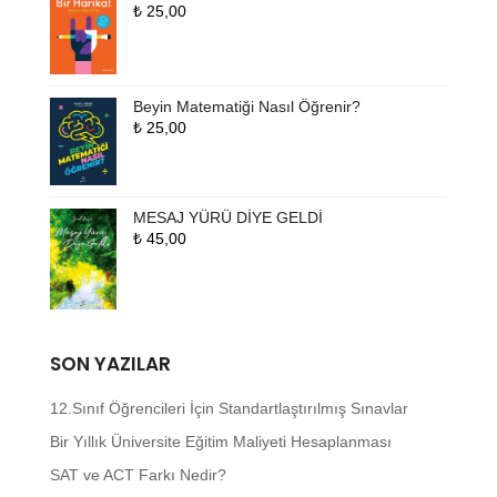
₺
25,00
Beyin Matematiği Nasıl Öğrenir?
₺
25,00
MESAJ YÜRÜ DİYE GELDİ
₺
45,00
SON YAZILAR
12.Sınıf Öğrencileri İçin Standartlaştırılmış Sınavlar
Bir Yıllık Üniversite Eğitim Maliyeti Hesaplanması
SAT ve ACT Farkı Nedir?