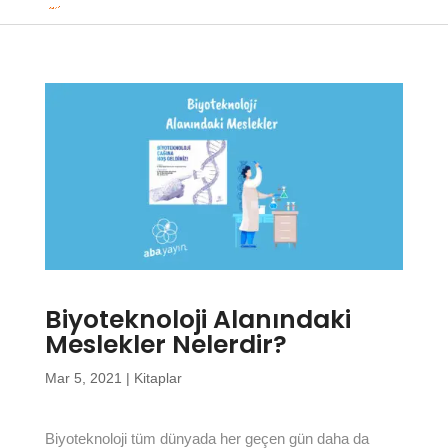
Biyoteknoloji Alanındaki
Meslekler Nelerdir?
Mar 5, 2021
|
Kitaplar
Biyoteknoloji tüm dünyada her geçen gün daha da