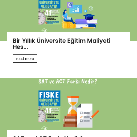
Bir Yıllık Üniversite Eğitim Maliyeti
Hes...
read more