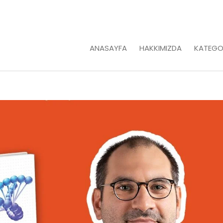
ANASAYFA
HAKKIMIZDA
KATEGO