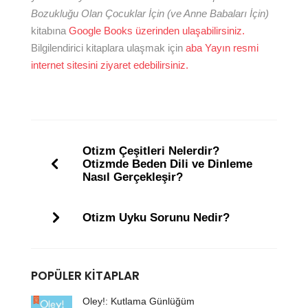
Bozukluğu Olan Çocuklar İçin (ve Anne Babaları İçin)
kitabına
Google Books üzerinden ulaşabilirsiniz.
Bilgilendirici kitaplara ulaşmak için
aba Yayın resmi
internet sitesini ziyaret edebilirsiniz.
Otizm Çeşitleri Nelerdir?
Otizmde Beden Dili ve Dinleme
Nasıl Gerçekleşir?
Otizm Uyku Sorunu Nedir?
POPÜLER KITAPLAR
Oley!: Kutlama Günlüğüm