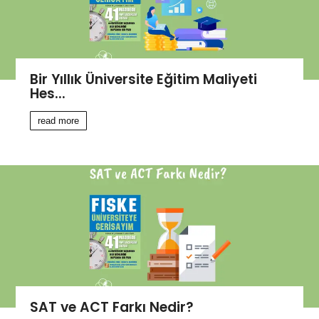
Bir Yıllık Üniversite Eğitim Maliyeti
Hes...
read more
SAT ve ACT Farkı Nedir?