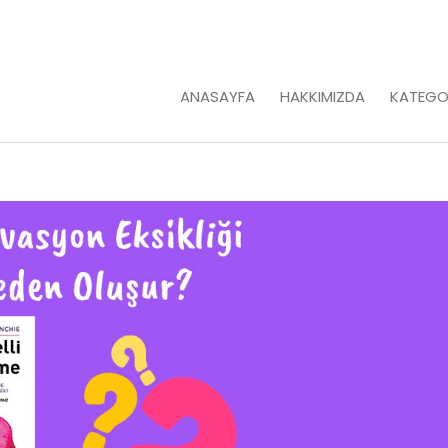
ANASAYFA
HAKKIMIZDA
KATEGO