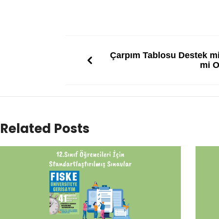
Çarpım Tablosu Destek mi
mi O
Related Posts