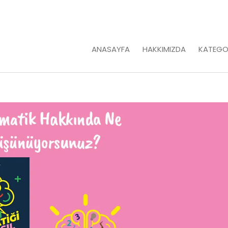
ANASAYFA
HAKKIMIZDA
KATEGO