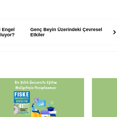
 Engel
Genç Beyin Üzerindeki Çevresel
luyor?
Etkiler