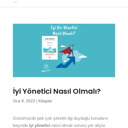
İyi Yönetici Nasıl Olmalı?
Oca 9, 2022
|
Kitaplar
Günümüzde pek çok şirketin ilgi duyduğu konuların
başında
iyi yönetici
nasıl olmalı sorusu yer alıyor.