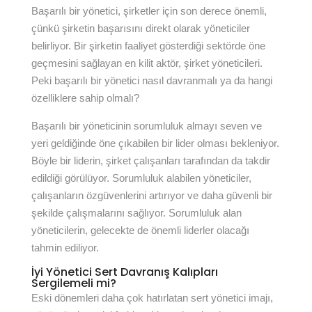
Başarılı bir yönetici, şirketler için son derece önemli,
çünkü şirketin başarısını direkt olarak yöneticiler
belirliyor. Bir şirketin faaliyet gösterdiği sektörde öne
geçmesini sağlayan en kilit aktör, şirket yöneticileri.
Peki başarılı bir yönetici nasıl davranmalı ya da hangi
özelliklere sahip olmalı?
Başarılı bir yöneticinin sorumluluk almayı seven ve
yeri geldiğinde öne çıkabilen bir lider olması bekleniyor.
Böyle bir liderin, şirket çalışanları tarafından da takdir
edildiği görülüyor. Sorumluluk alabilen yöneticiler,
çalışanların özgüvenlerini artırıyor ve daha güvenli bir
şekilde çalışmalarını sağlıyor. Sorumluluk alan
yöneticilerin, gelecekte de önemli liderler olacağı
tahmin ediliyor.
İyi Yönetici Sert Davranış Kalıpları
Sergilemeli mi?
Eski dönemleri daha çok hatırlatan sert yönetici imajı,