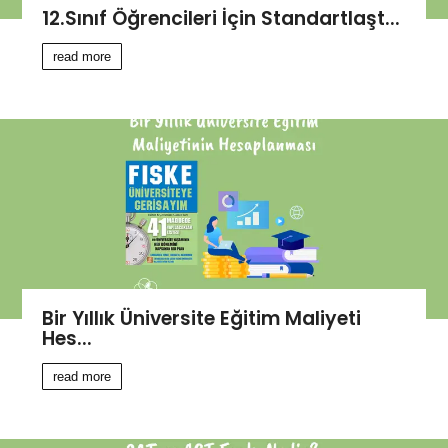
12.Sınıf Öğrencileri İçin Standartlaşt...
read more
Bir Yıllık Üniversite Eğitim Maliyeti
Hes...
read more