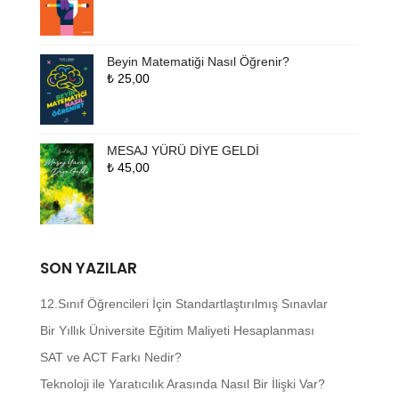
Beyin Matematiği Nasıl Öğrenir?
₺
25,00
MESAJ YÜRÜ DİYE GELDİ
₺
45,00
SON YAZILAR
12.Sınıf Öğrencileri İçin Standartlaştırılmış Sınavlar
Bir Yıllık Üniversite Eğitim Maliyeti Hesaplanması
SAT ve ACT Farkı Nedir?
Teknoloji ile Yaratıcılık Arasında Nasıl Bir İlişki Var?