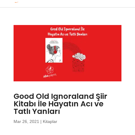
Good Old Ignoraland Şiir
Kitabı İle Hayatın Acı ve
Tatlı Yanları
Mar 26, 2021
|
Kitaplar