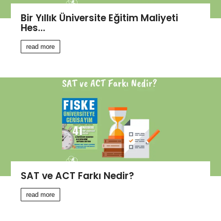
Bir Yıllık Üniversite Eğitim Maliyeti
Hes...
read more
SAT ve ACT Farkı Nedir?
read more