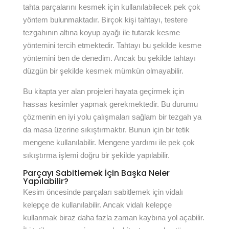
tahta parçalarını kesmek için kullanılabilecek pek çok
yöntem bulunmaktadır. Birçok kişi tahtayı, testere
tezgahının altına koyup ayağı ile tutarak kesme
yöntemini tercih etmektedir. Tahtayı bu şekilde kesme
yöntemini ben de denedim. Ancak bu şekilde tahtayı
düzgün bir şekilde kesmek mümkün olmayabilir.
Bu kitapta yer alan projeleri hayata geçirmek için
hassas kesimler yapmak gerekmektedir. Bu durumu
çözmenin en iyi yolu çalışmaları sağlam bir tezgah ya
da masa üzerine sıkıştırmaktır. Bunun için bir tetik
mengene kullanılabilir. Mengene yardımı ile pek çok
sıkıştırma işlemi doğru bir şekilde yapılabilir.
Parçayı Sabitlemek İçin Başka Neler
Yapılabilir?
Kesim öncesinde parçaları sabitlemek için vidalı
kelepçe de kullanılabilir. Ancak vidalı kelepçe
kullanmak biraz daha fazla zaman kaybına yol açabilir.