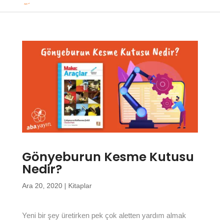
Gönyeburun Kesme Kutusu
Nedir?
Ara 20, 2020
|
Kitaplar
Yeni bir şey üretirken pek çok aletten yardım almak