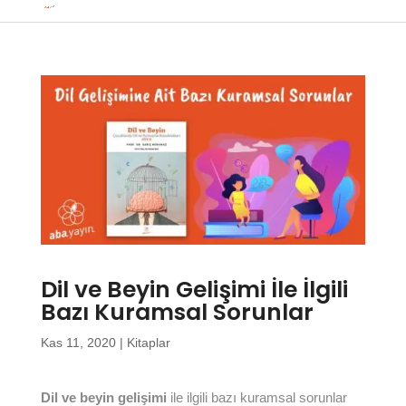
Dil ve Beyin Gelişimi İle İlgili
Bazı Kuramsal Sorunlar
Kas 11, 2020
|
Kitaplar
Dil ve beyin gelişimi
ile ilgili bazı kuramsal sorunlar