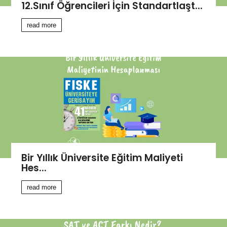
12.Sınıf Öğrencileri İçin Standartlaşt...
read more
Bir Yıllık Üniversite Eğitim Maliyeti
Hes...
read more