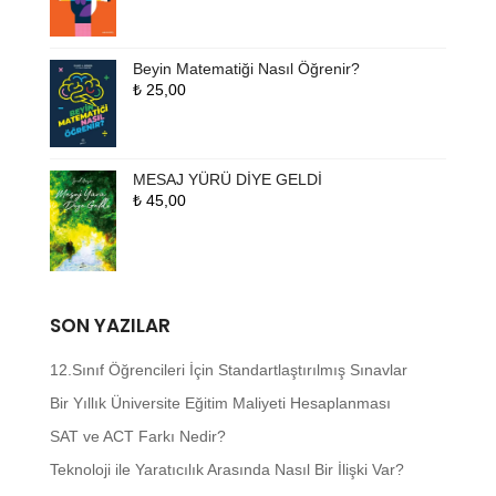
Beyin Matematiği Nasıl Öğrenir?
₺
25,00
MESAJ YÜRÜ DİYE GELDİ
₺
45,00
SON YAZILAR
12.Sınıf Öğrencileri İçin Standartlaştırılmış Sınavlar
Bir Yıllık Üniversite Eğitim Maliyeti Hesaplanması
SAT ve ACT Farkı Nedir?
Teknoloji ile Yaratıcılık Arasında Nasıl Bir İlişki Var?