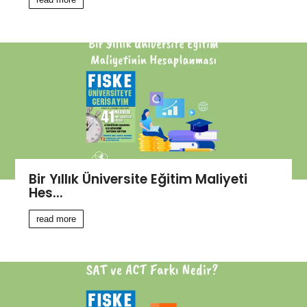
Bir Yıllık Üniversite Eğitim Maliyeti
Hes...
read more