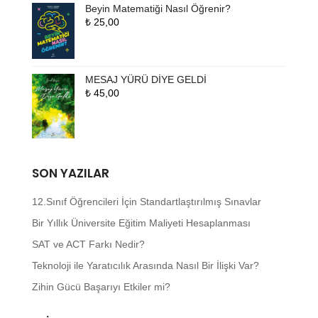
Beyin Matematiği Nasıl Öğrenir?
₺
25,00
MESAJ YÜRÜ DİYE GELDİ
₺
45,00
SON YAZILAR
12.Sınıf Öğrencileri İçin Standartlaştırılmış Sınavlar
Bir Yıllık Üniversite Eğitim Maliyeti Hesaplanması
SAT ve ACT Farkı Nedir?
Teknoloji ile Yaratıcılık Arasında Nasıl Bir İlişki Var?
Zihin Gücü Başarıyı Etkiler mi?