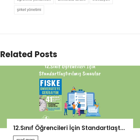
şirket yönetimi
Related Posts
12.Sınıf Öğrencileri İçin Standartlaşt...
read more