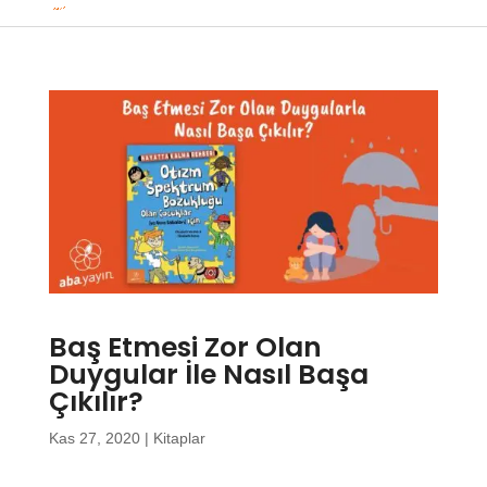
Baş Etmesi Zor Olan
Duygular İle Nasıl Başa
Çıkılır?
Kas 27, 2020
|
Kitaplar