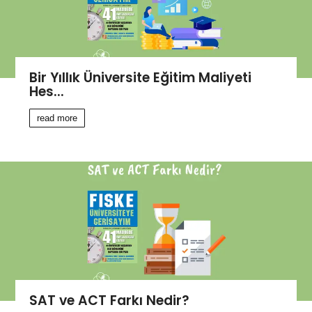
Bir Yıllık Üniversite Eğitim Maliyeti
Hes...
read more
SAT ve ACT Farkı Nedir?