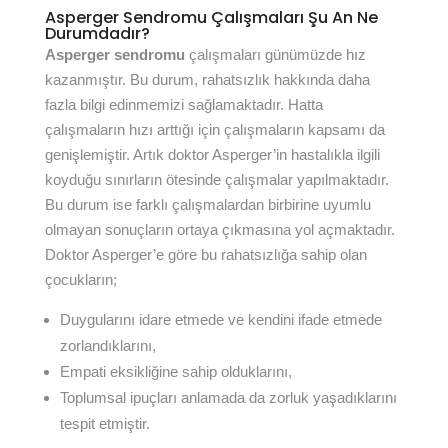
Asperger Sendromu Çalışmaları Şu An Ne
Durumdadır?
Asperger sendromu
çalışmaları günümüzde hız
kazanmıştır. Bu durum, rahatsızlık hakkında daha
fazla bilgi edinmemizi sağlamaktadır. Hatta
çalışmaların hızı arttığı için çalışmaların kapsamı da
genişlemiştir. Artık doktor Asperger’in hastalıkla ilgili
koyduğu sınırların ötesinde çalışmalar yapılmaktadır.
Bu durum ise farklı çalışmalardan birbirine uyumlu
olmayan sonuçların ortaya çıkmasına yol açmaktadır.
Doktor Asperger’e göre bu rahatsızlığa sahip olan
çocukların;
Duygularını idare etmede ve kendini ifade etmede
zorlandıklarını,
Empati eksikliğine sahip olduklarını,
Toplumsal ipuçları anlamada da zorluk yaşadıklarını
tespit etmiştir.