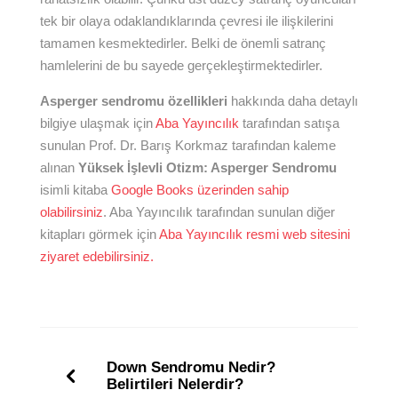
tek bir olaya odaklandıklarında çevresi ile ilişkilerini
tamamen kesmektedirler. Belki de önemli satranç
hamlelerini de bu sayede gerçekleştirmektedirler.
Asperger sendromu özellikleri
hakkında daha detaylı
bilgiye ulaşmak için
Aba Yayıncılık
tarafından satışa
sunulan Prof. Dr. Barış Korkmaz tarafından kaleme
alınan
Yüksek İşlevli Otizm: Asperger Sendromu
isimli kitaba
Google Books üzerinden sahip
olabilirsiniz
. Aba Yayıncılık tarafından sunulan diğer
kitapları görmek için
Aba Yayıncılık resmi web sitesini
ziyaret edebilirsiniz.
Down Sendromu Nedir?
Belirtileri Nelerdir?