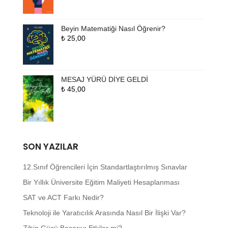
Beyin Matematiği Nasıl Öğrenir?
₺
25,00
MESAJ YÜRÜ DİYE GELDİ
₺
45,00
SON YAZILAR
12.Sınıf Öğrencileri İçin Standartlaştırılmış Sınavlar
Bir Yıllık Üniversite Eğitim Maliyeti Hesaplanması
SAT ve ACT Farkı Nedir?
Teknoloji ile Yaratıcılık Arasında Nasıl Bir İlişki Var?