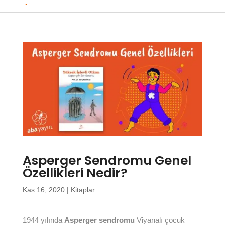
Asperger Sendromu Genel
Özellikleri Nedir?
Kas 16, 2020
|
Kitaplar
1944 yılında
Asperger sendromu
Viyanalı çocuk