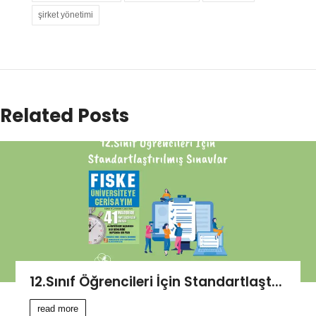
şirket yönetimi
Related Posts
12.Sınıf Öğrencileri İçin Standartlaşt...
read more