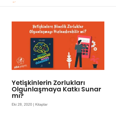
Yetişkinlerin Zorlukları
Olgunlaşmaya Katkı Sunar
mı?
Eki 28, 2020
|
Kitaplar