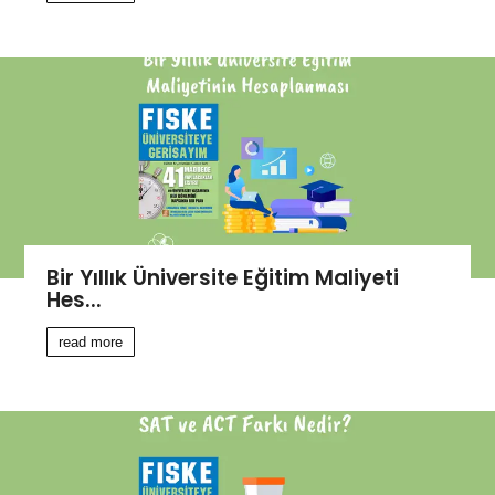
Bir Yıllık Üniversite Eğitim Maliyeti
Hes...
read more