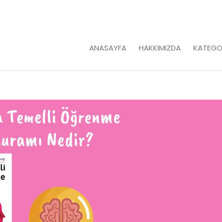
ANASAYFA
HAKKIMIZDA
KATEGO