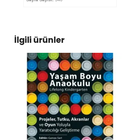
İlgili ürünler