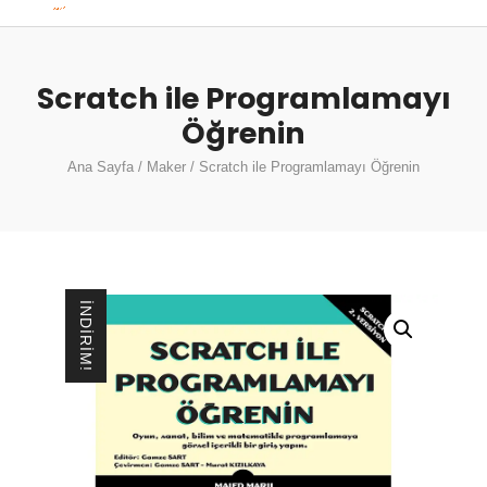
Scratch ile Programlamayı
Öğrenin
Ana Sayfa
/
Maker
/ Scratch ile Programlamayı Öğrenin
İNDIRIM!