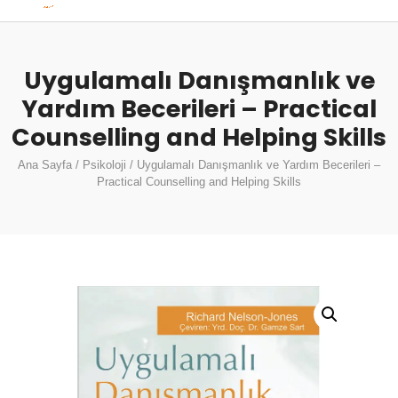
Uygulamalı Danışmanlık ve
Yardım Becerileri – Practical
Counselling and Helping Skills
Ana Sayfa
/
Psikoloji
/ Uygulamalı Danışmanlık ve Yardım Becerileri –
Practical Counselling and Helping Skills