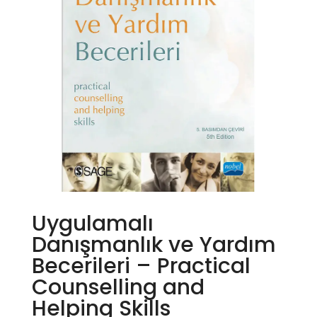
Uygulamalı
Danışmanlık ve Yardım
Becerileri – Practical
Counselling and
Helping Skills