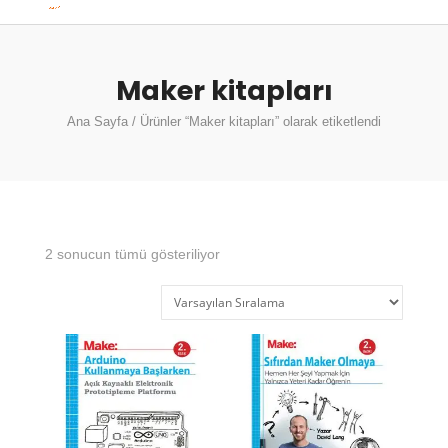
Maker kitapları
Ana Sayfa
/ Ürünler “Maker kitapları” olarak etiketlendi
2 sonucun tümü gösteriliyor