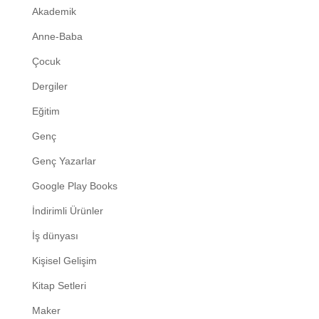
Akademik
Anne-Baba
Çocuk
Dergiler
Eğitim
Genç
Genç Yazarlar
Google Play Books
İndirimli Ürünler
İş dünyası
Kişisel Gelişim
Kitap Setleri
Maker