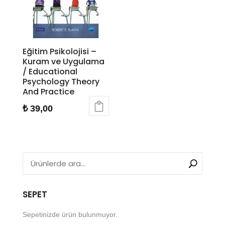
Eğitim Psikolojisi –
Kuram ve Uygulama
/ Educational
Psychology Theory
And Practice
₺
39,00
SEPET
Sepetinizde ürün bulunmuyor.