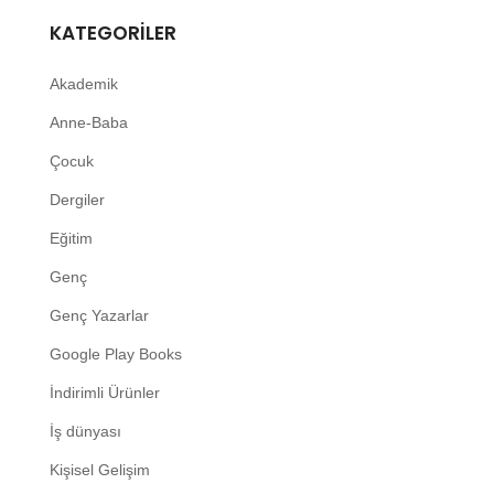
KATEGORILER
Akademik
Anne-Baba
Çocuk
Dergiler
Eğitim
Genç
Genç Yazarlar
Google Play Books
İndirimli Ürünler
İş dünyası
Kişisel Gelişim